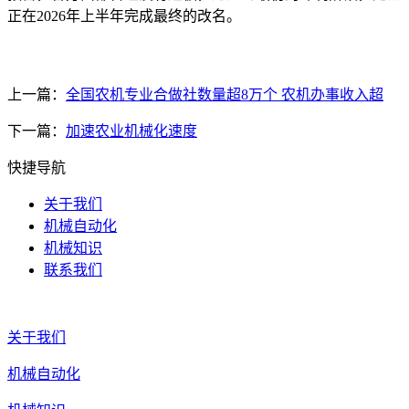
正在2026年上半年完成最终的改名。
上一篇：
全国农机专业合做社数量超8万个 农机办事收入超
下一篇：
加速农业机械化速度
快捷导航
关于我们
机械自动化
机械知识
联系我们
关于我们
机械自动化