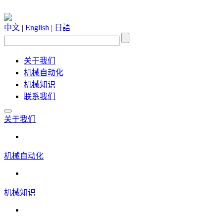
中文
|
English
|
日語
关于我们
机械自动化
机械知识
联系我们
关于我们
机械自动化
机械知识