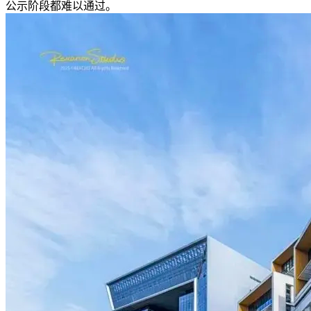
公示阶段都难以通过。