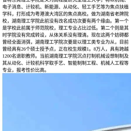
电子消息、计较机、新能源、从动化、轻工手艺等为焦点扶植
学科，打形成为粤港澳大湾区的焦点高校。做为湖南省老牌院
校，湖南理工学院此前没有改名成功次要有两个缘由。第一个
是学校此前属于师范院校，理工专业占比过低。第二个则是其
时学院没有完成转设，从体关系没有理清。现在这两个妨碍都
曾经全面消弭，湖南理工学院次要是以理工类专业为从，目前
曾经具有26个硕士授予点，正在校生规模1。8万人，具有跨越
1200名退职教师。当前湖南理工学院沉点打制机械设想制制及
其从动化、计较机科学取手艺、智能制制工程、机械人工程等
专业，报考性价比高。