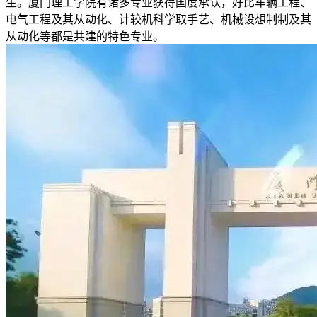
生。厦门理工学院有诸多专业获得国度承认，好比车辆工程、
电气工程及其从动化、计较机科学取手艺、机械设想制制及其
从动化等都是共建的特色专业。