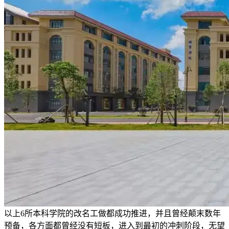
以上6所本科学院的改名工做都成功推进，并且曾经颠末数年
预备，各方面都曾经没有短板，进入到最初的冲刺阶段，无望