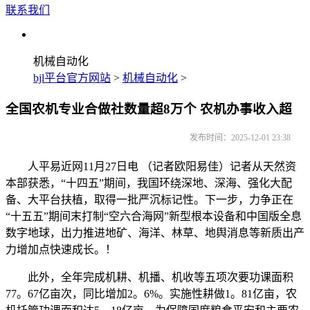
联系我们
机械自动化
bjl平台官方网站
>
机械自动化
>
全国农机专业合做社数量超8万个 农机办事收入超
发布时间：2025-12-01 23:38
人平易近网11月27日电 （记者欧阳易佳）记者从天然资
本部获悉，“十四五”期间，我国环绕深地、深海、强化大配
备、大平台扶植，取得一批严沉标记性。下一步，力争正在
“十五五”期间末打制“空六合海网”新型根本设备和中国版全息
数字地球，出力推进地矿、海洋、林草、地舆消息等新质出产
力增加点快速成长。！
此外，全年完成机耕、机播、机收等五项次要功课面积
77。67亿亩次，同比增加2。6%。实施性耕做1。81亿亩，农