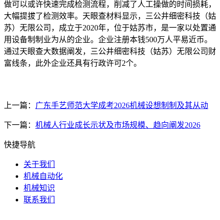
做可以或许快速完成检测流程，削减了人工操做的时间损耗，
大幅提拔了检测效率。天眼查材料显示，三公井细密科技（姑
苏）无限公司，成立于2020年，位于姑苏市，是一家以处置通
用设备制制业为从的企业。企业注册本钱500万人平易近币。
通过天眼查大数据阐发，三公井细密科技（姑苏）无限公司财
富线条，此外企业还具有行政许可2个。
上一篇：
广东手艺师范大学成考2026机械设想制制及其从动
下一篇：
机械人行业成长示状及市场规模、趋向阐发2026
快捷导航
关于我们
机械自动化
机械知识
联系我们