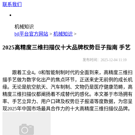
联系我们
机械知识
bjl平台官方网站
>
机械知识
>
2025高精度三维扫描仪十大品牌权势巨子指南 手艺
发布时间：2025-12-04 11:19
跟着工业4。0和智能制制时代的全面到来，高精度三维扫
描手艺做为数字化出产的焦点环节，正送来史无前例的成长机
缘。无论是航空航天、汽车制制、文物仍是医疗健康范畴，高
精度三维扫描仪都阐扬着不成替代的感化。本文基于市场拥有
率、手艺立异力、用户口碑及权势巨子报道等度数据，为您呈
现2025年中国市场最具合作力的十大高精度三维扫描仪品牌。