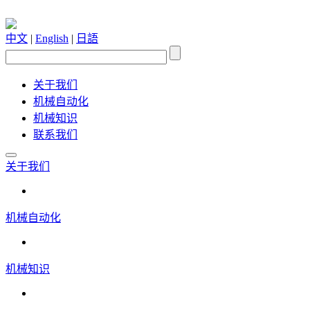
中文
|
English
|
日語
关于我们
机械自动化
机械知识
联系我们
关于我们
机械自动化
机械知识